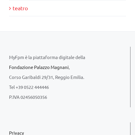
teatro
MyFpm è la piattaforma digitale della
Fondazione Palazzo Magnani
,
Corso Garibaldi 29/31, Reggio Emilia.
Tel +39 0522 444446
P.IVA 02456050356
Privacy