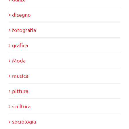
disegno
fotografia
grafica
Moda
musica
pittura
scultura
sociologia