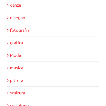
danza
disegno
fotografia
grafica
Moda
musica
pittura
scultura
sociologia