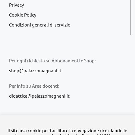
Privacy
Cookie Policy
Condizioni generali di servizio
Per ogni richiesta su Abbonamenti e Shop:
shop@palazzomagnani.it
Per info su Area docenti:
didattica@palazzomagnani.it
Il sito usa cookie per facilitare la navigazione ricordando le