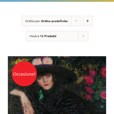
Ordina per
Ordine predefinito
Mostra
12 Prodotti
Occasione!