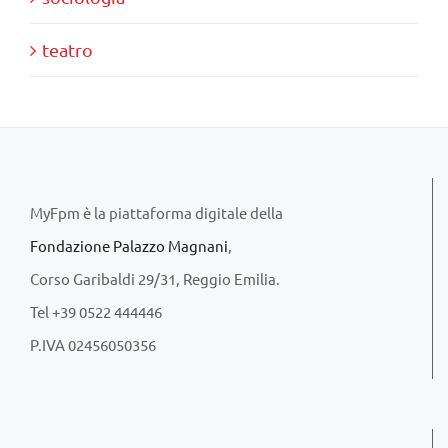
teatro
MyFpm è la piattaforma digitale della
Fondazione Palazzo Magnani
,
Corso Garibaldi 29/31, Reggio Emilia.
Tel +39 0522 444446
P.IVA 02456050356