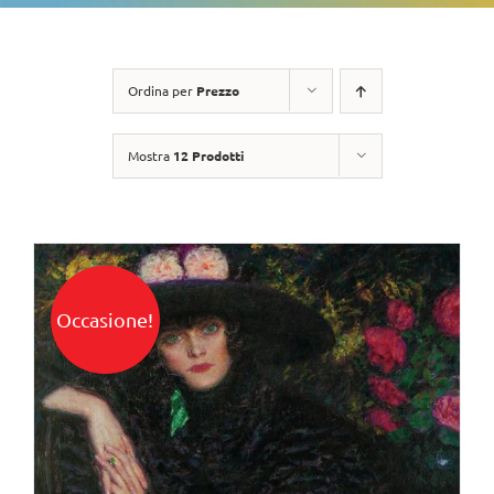
Ordina per
Prezzo
Mostra
12 Prodotti
Occasione!