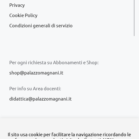
Privacy
Cookie Policy
Condizioni generali di servizio
Per ogni richiesta su Abbonamenti e Shop:
shop@palazzomagnani.it
Per info su Area docenti:
didattica@palazzomagnani.it
Il sito usa cookie per facilitare la navigazione ricordando le