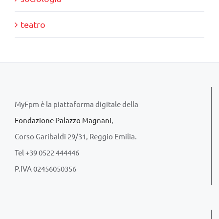
teatro
MyFpm è la piattaforma digitale della
Fondazione Palazzo Magnani
,
Corso Garibaldi 29/31, Reggio Emilia.
Tel +39 0522 444446
P.IVA 02456050356