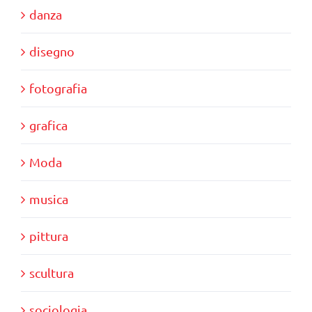
danza
disegno
fotografia
grafica
Moda
musica
pittura
scultura
sociologia