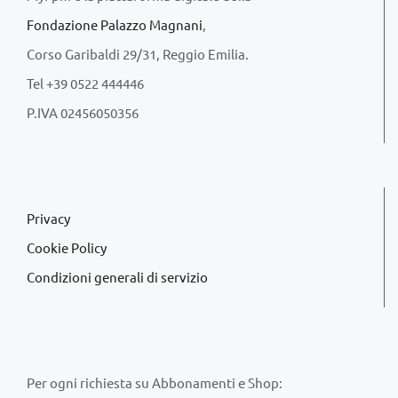
Fondazione Palazzo Magnani
,
Corso Garibaldi 29/31, Reggio Emilia.
Tel +39 0522 444446
P.IVA 02456050356
Privacy
Cookie Policy
Condizioni generali di servizio
Per ogni richiesta su Abbonamenti e Shop: