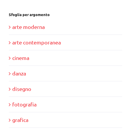
Sfoglia per argomento
arte moderna
arte contemporanea
cinema
danza
disegno
fotografia
grafica