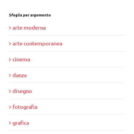
Sfoglia per argomento
arte moderna
arte contemporanea
cinema
danza
disegno
fotografia
grafica