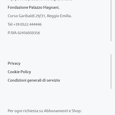
Fondazione Palazzo Magnani
,
Corso Garibaldi 29/31, Reggio Emilia.
Tel +39 0522 444446
P.IVA 02456050356
Privacy
Cookie Policy
Condizioni generali di servizio
Per ogni richiesta su Abbonamenti e Shop: