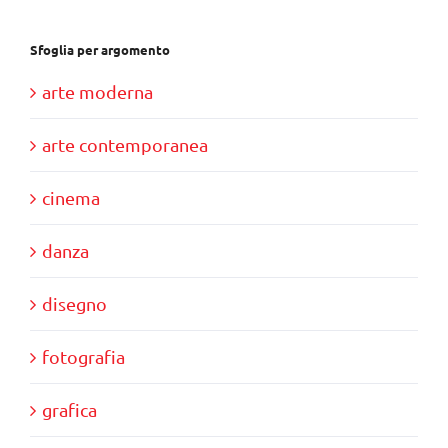
Sfoglia per argomento
arte moderna
arte contemporanea
cinema
danza
disegno
fotografia
grafica