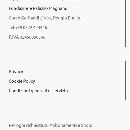
Fondazione Palazzo Magnani
,
Corso Garibaldi 29/31, Reggio Emilia.
Tel +39 0522 444446
P.IVA 02456050356
Privacy
Cookie Policy
Condizioni generali di servizio
Per ogni richiesta su Abbonamenti e Shop: