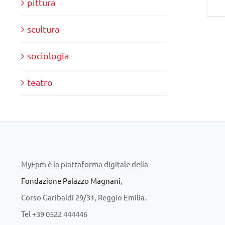
pittura
scultura
sociologia
teatro
MyFpm è la piattaforma digitale della
Fondazione Palazzo Magnani
,
Corso Garibaldi 29/31, Reggio Emilia.
Tel +39 0522 444446