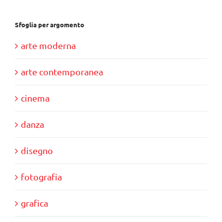
Sfoglia per argomento
arte moderna
arte contemporanea
cinema
danza
disegno
fotografia
grafica