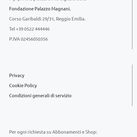
Fondazione Palazzo Magnani
,
Corso Garibaldi 29/31, Reggio Emilia.
Tel +39 0522 444446
P.IVA 02456050356
Privacy
Cookie Policy
Condizioni generali di servizio
Per ogni richiesta su Abbonamenti e Shop: