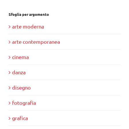
Sfoglia per argomento
arte moderna
arte contemporanea
cinema
danza
disegno
fotografia
grafica