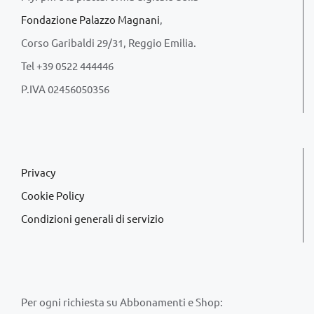
Fondazione Palazzo Magnani
,
Corso Garibaldi 29/31, Reggio Emilia.
Tel +39 0522 444446
P.IVA 02456050356
Privacy
Cookie Policy
Condizioni generali di servizio
Per ogni richiesta su Abbonamenti e Shop: