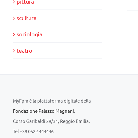
pittura
scultura
sociologia
teatro
MyFpm è la piattaforma digitale della
Fondazione Palazzo Magnani
,
Corso Garibaldi 29/31, Reggio Emilia.
Tel +39 0522 444446