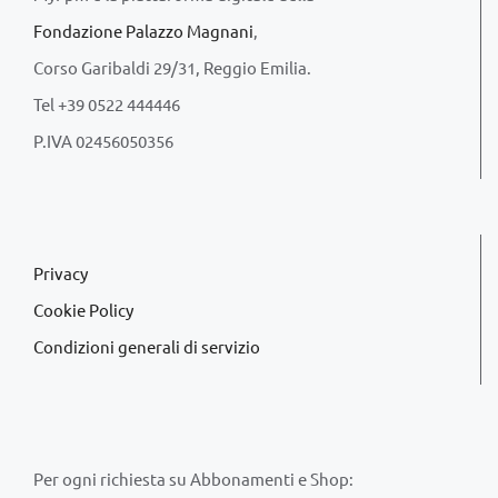
Fondazione Palazzo Magnani
,
Corso Garibaldi 29/31, Reggio Emilia.
Tel +39 0522 444446
P.IVA 02456050356
Privacy
Cookie Policy
Condizioni generali di servizio
Per ogni richiesta su Abbonamenti e Shop: