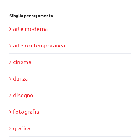
Sfoglia per argomento
arte moderna
arte contemporanea
cinema
danza
disegno
fotografia
grafica