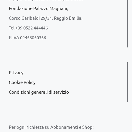
Fondazione Palazzo Magnani
,
Corso Garibaldi 29/31, Reggio Emilia.
Tel +39 0522 444446
P.IVA 02456050356
Privacy
Cookie Policy
Condizioni generali di servizio
Per ogni richiesta su Abbonamenti e Shop: