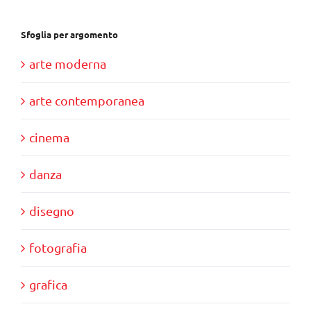
Sfoglia per argomento
arte moderna
arte contemporanea
cinema
danza
disegno
fotografia
grafica