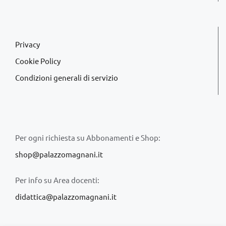
Privacy
Cookie Policy
Condizioni generali di servizio
Per ogni richiesta su Abbonamenti e Shop:
shop@palazzomagnani.it
Per info su Area docenti:
didattica@palazzomagnani.it