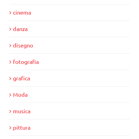
cinema
danza
disegno
fotografia
grafica
Moda
musica
pittura