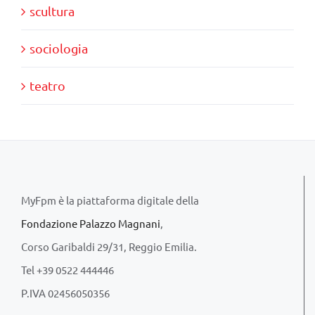
scultura
sociologia
teatro
MyFpm è la piattaforma digitale della
Fondazione Palazzo Magnani
,
Corso Garibaldi 29/31, Reggio Emilia.
Tel +39 0522 444446
P.IVA 02456050356