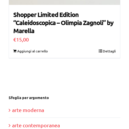
Shopper Limited Edition
“Caleidoscopica – Olimpia Zagnoli” by
Marella
€
15,00
Aggiungi al carrello
Dettagli
Sfoglia per argomento
arte moderna
arte contemporanea