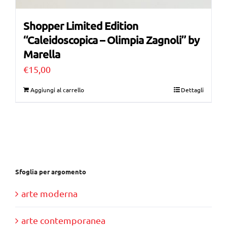
Shopper Limited Edition
“Caleidoscopica – Olimpia Zagnoli” by
Marella
€
15,00
Aggiungi al carrello
Dettagli
Sfoglia per argomento
arte moderna
arte contemporanea