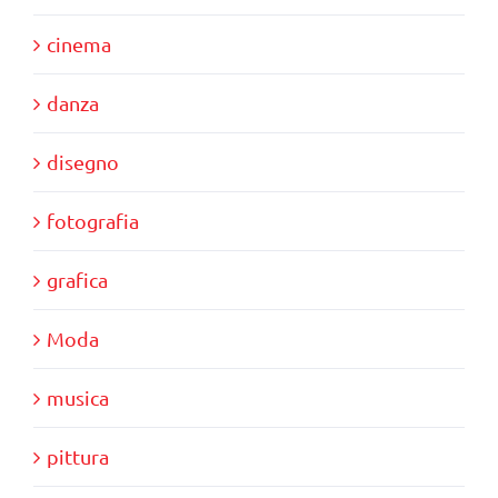
cinema
danza
disegno
fotografia
grafica
Moda
musica
pittura