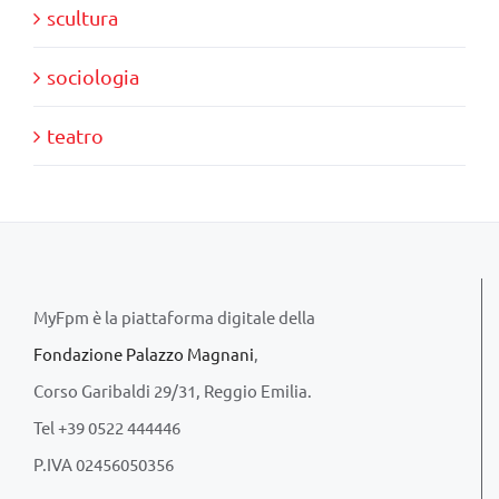
scultura
sociologia
teatro
MyFpm è la piattaforma digitale della
Fondazione Palazzo Magnani
,
Corso Garibaldi 29/31, Reggio Emilia.
Tel +39 0522 444446
P.IVA 02456050356