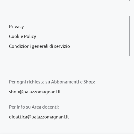
Privacy
Cookie Policy
Condizioni generali di servizio
Per ogni richiesta su Abbonamenti e Shop:
shop@palazzomagnani.it
Per info su Area docenti:
didattica@palazzomagnani.it