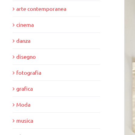
arte contemporanea
cinema
danza
disegno
fotografia
grafica
Moda
musica