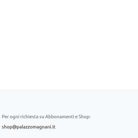
Per ogni richiesta su Abbonamenti e Shop:
shop@palazzomagnani.it