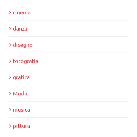
cinema
danza
disegno
fotografia
grafica
Moda
musica
pittura