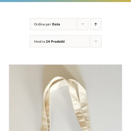
Ordina per
Data
Mostra
24 Prodotti