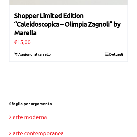
Shopper Limited Edition
“Caleidoscopica – Olimpia Zagnoli” by
Marella
€
15,00
Aggiungi al carrello
Dettagli
Sfoglia per argomento
arte moderna
arte contemporanea