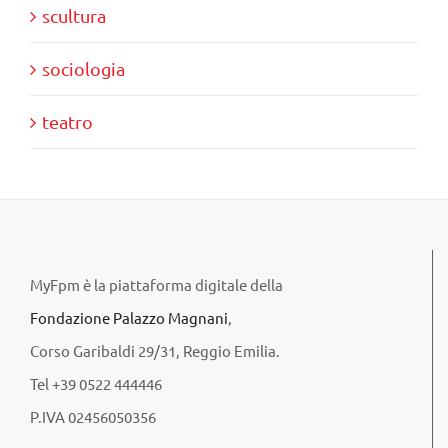
scultura
sociologia
teatro
MyFpm è la piattaforma digitale della
Fondazione Palazzo Magnani
,
Corso Garibaldi 29/31, Reggio Emilia.
Tel +39 0522 444446
P.IVA 02456050356