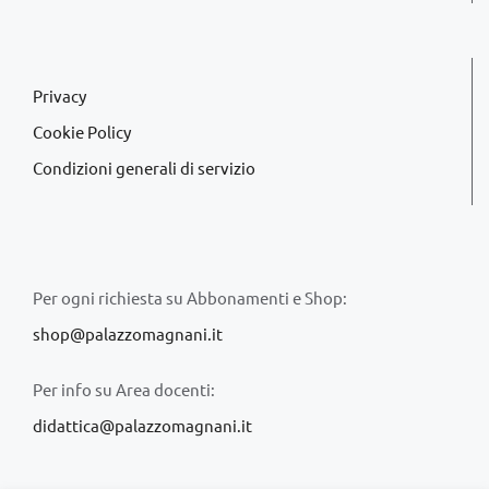
Privacy
Cookie Policy
Condizioni generali di servizio
Per ogni richiesta su Abbonamenti e Shop:
shop@palazzomagnani.it
Per info su Area docenti:
didattica@palazzomagnani.it