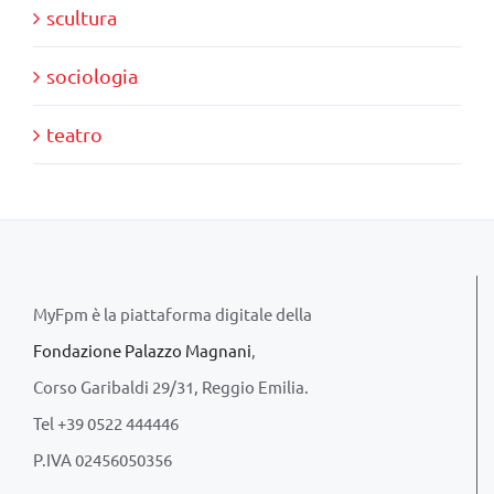
scultura
sociologia
teatro
MyFpm è la piattaforma digitale della
Fondazione Palazzo Magnani
,
Corso Garibaldi 29/31, Reggio Emilia.
Tel +39 0522 444446
P.IVA 02456050356