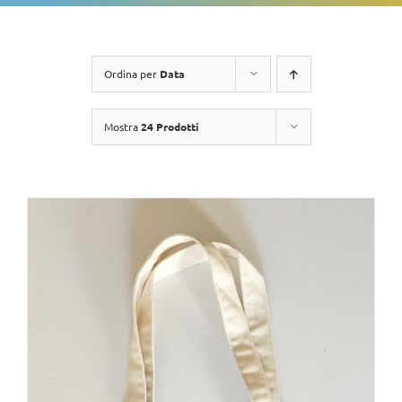
Ordina per
Data
Mostra
24 Prodotti