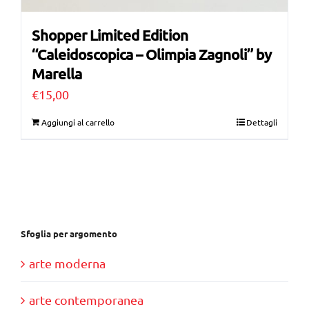
Shopper Limited Edition
“Caleidoscopica – Olimpia Zagnoli” by
Marella
€
15,00
Aggiungi al carrello
Dettagli
Sfoglia per argomento
arte moderna
arte contemporanea