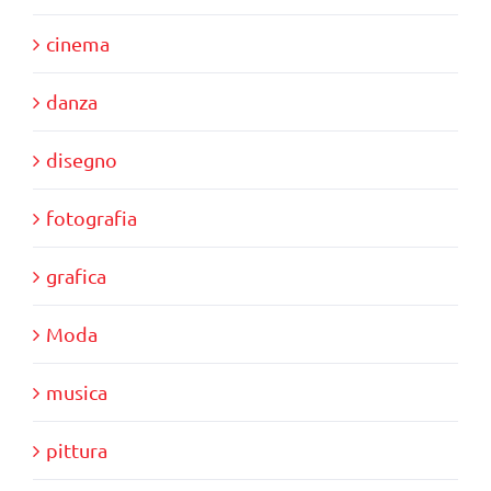
cinema
danza
disegno
fotografia
grafica
Moda
musica
pittura