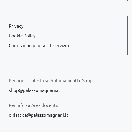
Privacy
Cookie Policy
Condizioni generali di servizio
Per ogni richiesta su Abbonamenti e Shop:
shop@palazzomagnani.it
Per info su Area docenti:
didattica@palazzomagnani.it