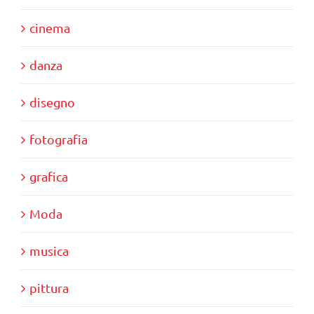
cinema
danza
disegno
fotografia
grafica
Moda
musica
pittura