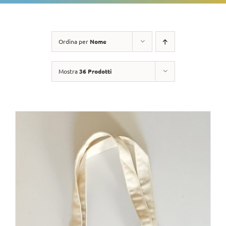
Ordina per
Nome
Mostra
36 Prodotti