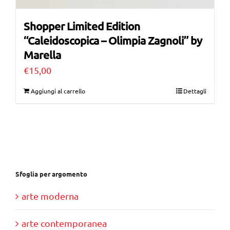
Shopper Limited Edition
“Caleidoscopica – Olimpia Zagnoli” by
Marella
€
15,00
Aggiungi al carrello
Dettagli
Sfoglia per argomento
arte moderna
arte contemporanea