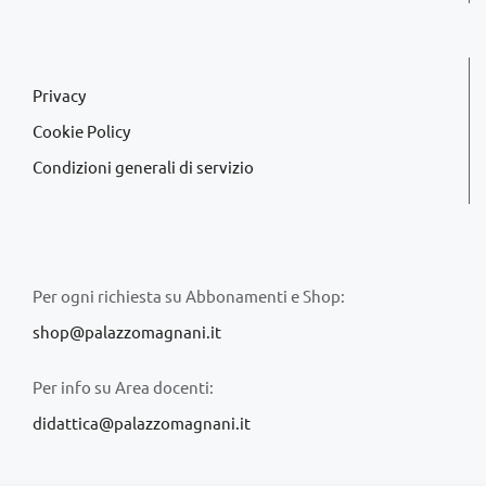
Privacy
Cookie Policy
Condizioni generali di servizio
Per ogni richiesta su Abbonamenti e Shop:
shop@palazzomagnani.it
Per info su Area docenti:
didattica@palazzomagnani.it