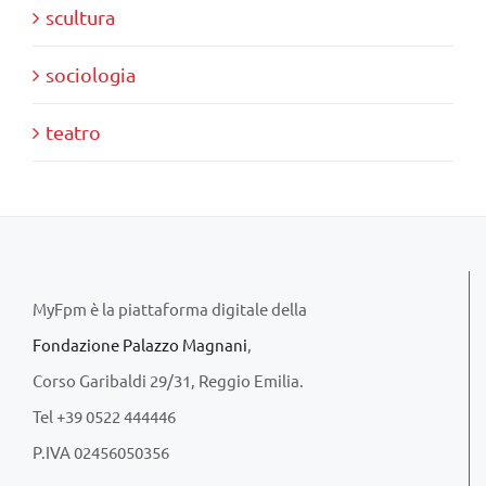
scultura
sociologia
teatro
MyFpm è la piattaforma digitale della
Fondazione Palazzo Magnani
,
Corso Garibaldi 29/31, Reggio Emilia.
Tel +39 0522 444446
P.IVA 02456050356