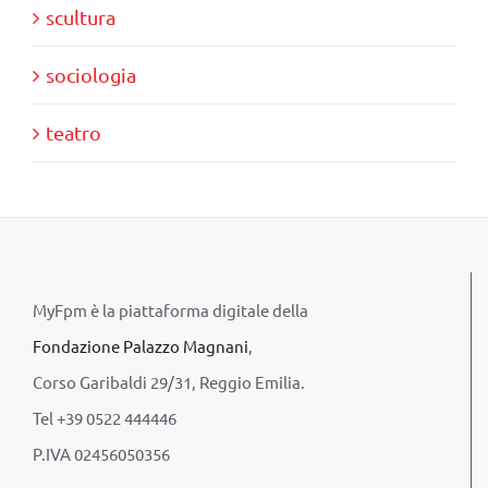
scultura
sociologia
teatro
MyFpm è la piattaforma digitale della
Fondazione Palazzo Magnani
,
Corso Garibaldi 29/31, Reggio Emilia.
Tel +39 0522 444446
P.IVA 02456050356