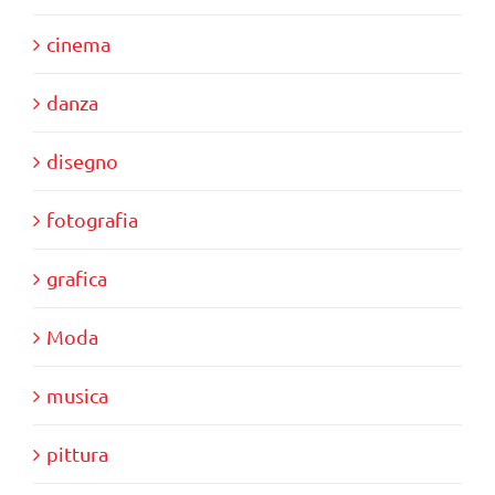
cinema
danza
disegno
fotografia
grafica
Moda
musica
pittura