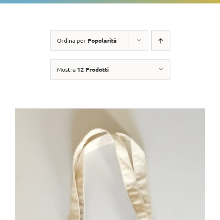
Ordina per
Popolarità
Mostra
12 Prodotti