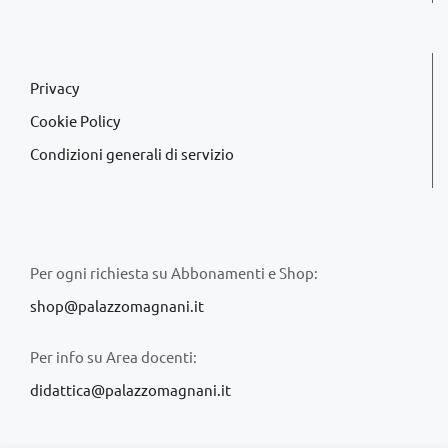
Privacy
Cookie Policy
Condizioni generali di servizio
Per ogni richiesta su Abbonamenti e Shop:
shop@palazzomagnani.it
Per info su Area docenti:
didattica@palazzomagnani.it