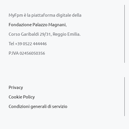
MyFpm è la piattaforma digitale della
Fondazione Palazzo Magnani
,
Corso Garibaldi 29/31, Reggio Emilia.
Tel +39 0522 444446
P.IVA 02456050356
Privacy
Cookie Policy
Condizioni generali di servizio