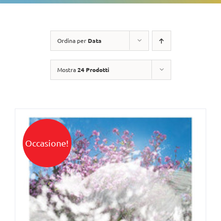
Ordina per
Data
Mostra
24 Prodotti
Occasione!