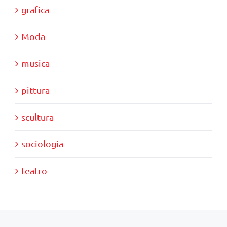
grafica
Moda
musica
pittura
scultura
sociologia
teatro