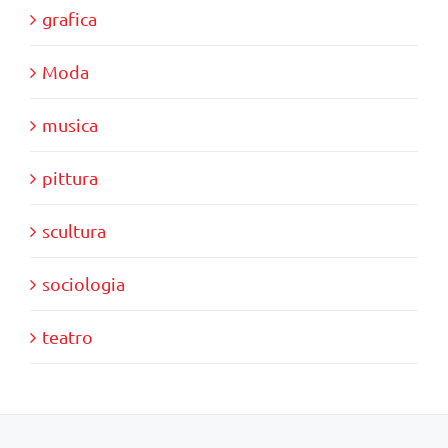
grafica
Moda
musica
pittura
scultura
sociologia
teatro