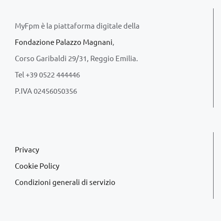
MyFpm è la piattaforma digitale della
Fondazione Palazzo Magnani
,
Corso Garibaldi 29/31, Reggio Emilia.
Tel +39 0522 444446
P.IVA 02456050356
Privacy
Cookie Policy
Condizioni generali di servizio