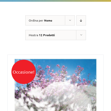
Ordina per
Nome
Mostra
12 Prodotti
Occasione!