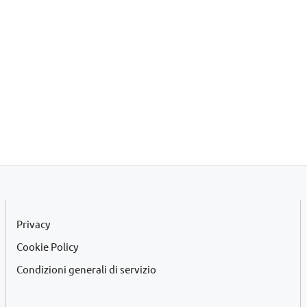
Privacy
Cookie Policy
Condizioni generali di servizio