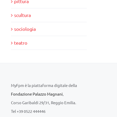
pittura
scultura
sociologia
teatro
MyFpm è la piattaforma digitale della
Fondazione Palazzo Magnani
,
Corso Garibaldi 29/31, Reggio Emilia.
Tel +39 0522 444446