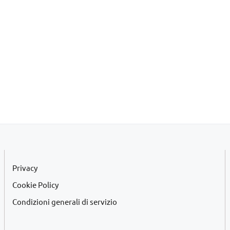
Privacy
Cookie Policy
Condizioni generali di servizio