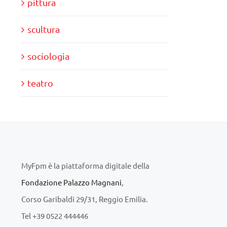
pittura
scultura
sociologia
teatro
MyFpm è la piattaforma digitale della
Fondazione Palazzo Magnani
,
Corso Garibaldi 29/31, Reggio Emilia.
Tel +39 0522 444446