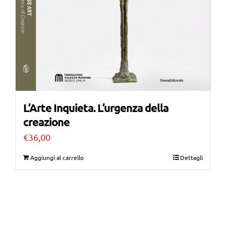
L’Arte Inquieta. L’urgenza della
creazione
€
36,00
Aggiungi al carrello
Dettagli