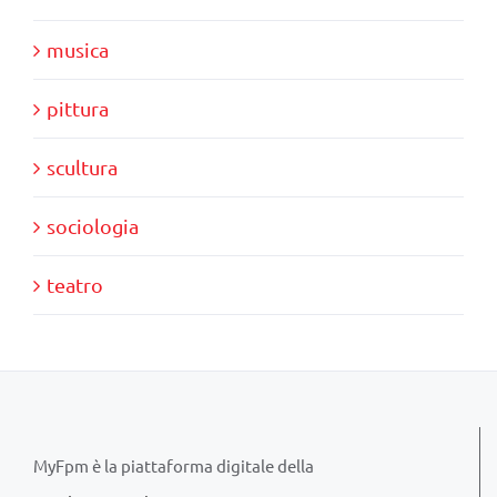
musica
pittura
scultura
sociologia
teatro
MyFpm è la piattaforma digitale della