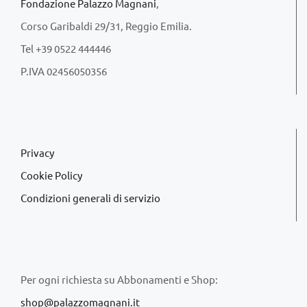
Fondazione Palazzo Magnani
,
Corso Garibaldi 29/31, Reggio Emilia.
Tel +39 0522 444446
P.IVA 02456050356
Privacy
Cookie Policy
Condizioni generali di servizio
Per ogni richiesta su Abbonamenti e Shop:
shop@palazzomagnani.it