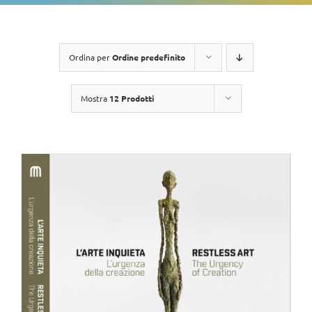
Ordina per
Ordine predefinito
Mostra
12 Prodotti