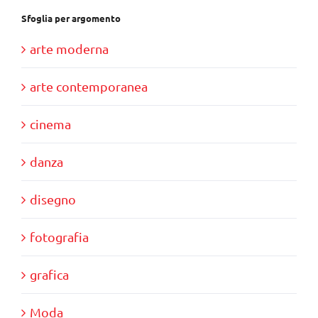
Sfoglia per argomento
arte moderna
arte contemporanea
cinema
danza
disegno
fotografia
grafica
Moda