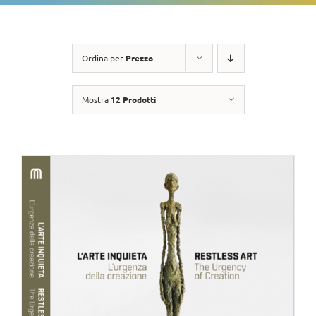
Ordina per
Prezzo
Mostra
12 Prodotti