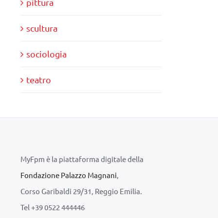
pittura
scultura
sociologia
teatro
MyFpm è la piattaforma digitale della
Fondazione Palazzo Magnani
,
Corso Garibaldi 29/31, Reggio Emilia.
Tel +39 0522 444446