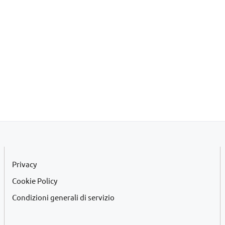
Privacy
Cookie Policy
Condizioni generali di servizio