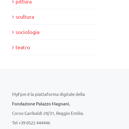
pittura
scultura
sociologia
teatro
MyFpm è la piattaforma digitale della
Fondazione Palazzo Magnani
,
Corso Garibaldi 29/31, Reggio Emilia.
Tel +39 0522 444446