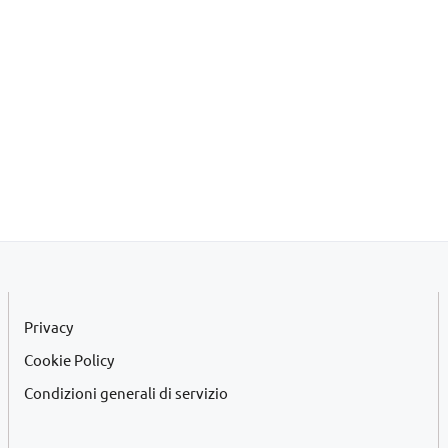
Privacy
Cookie Policy
Condizioni generali di servizio