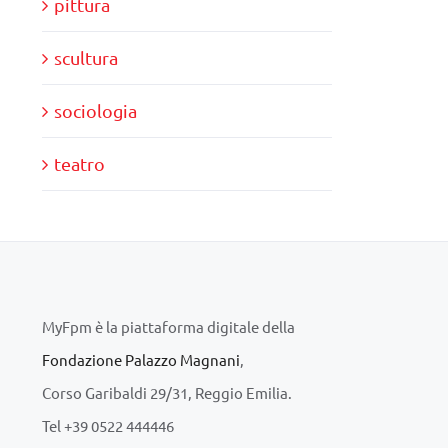
pittura
scultura
sociologia
teatro
MyFpm è la piattaforma digitale della
Fondazione Palazzo Magnani
,
Corso Garibaldi 29/31, Reggio Emilia.
Tel +39 0522 444446