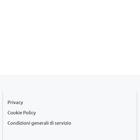
Privacy
Cookie Policy
Condizioni generali di servizio