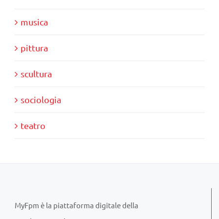
musica
pittura
scultura
sociologia
teatro
MyFpm è la piattaforma digitale della