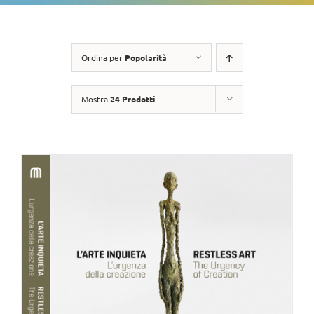
Ordina per
Popolarità
Mostra
24 Prodotti