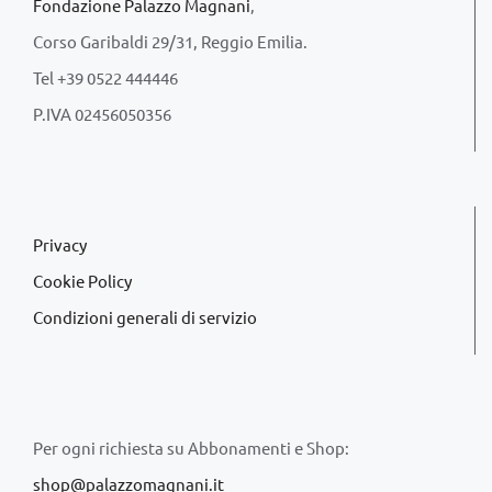
Fondazione Palazzo Magnani
,
Corso Garibaldi 29/31, Reggio Emilia.
Tel +39 0522 444446
P.IVA 02456050356
Privacy
Cookie Policy
Condizioni generali di servizio
Per ogni richiesta su Abbonamenti e Shop:
shop@palazzomagnani.it