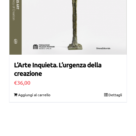
L’Arte Inquieta. L’urgenza della
creazione
€
36,00
Aggiungi al carrello
Dettagli