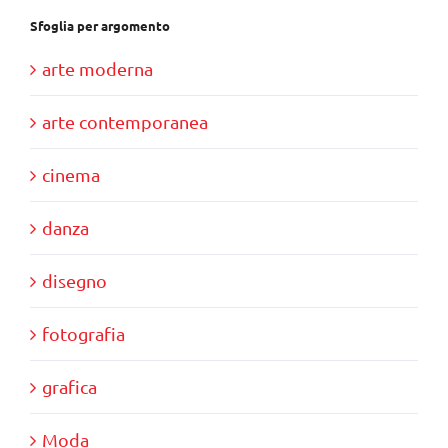
Sfoglia per argomento
arte moderna
arte contemporanea
cinema
danza
disegno
fotografia
grafica
Moda