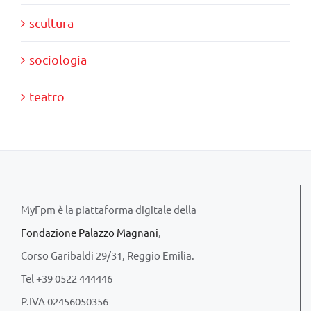
scultura
sociologia
teatro
MyFpm è la piattaforma digitale della
Fondazione Palazzo Magnani
,
Corso Garibaldi 29/31, Reggio Emilia.
Tel +39 0522 444446
P.IVA 02456050356