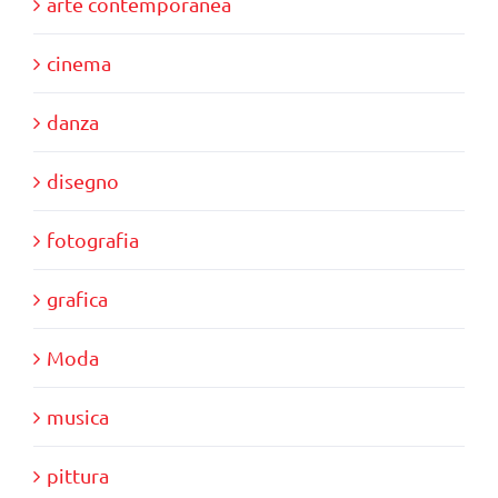
arte contemporanea
cinema
danza
disegno
fotografia
grafica
Moda
musica
pittura