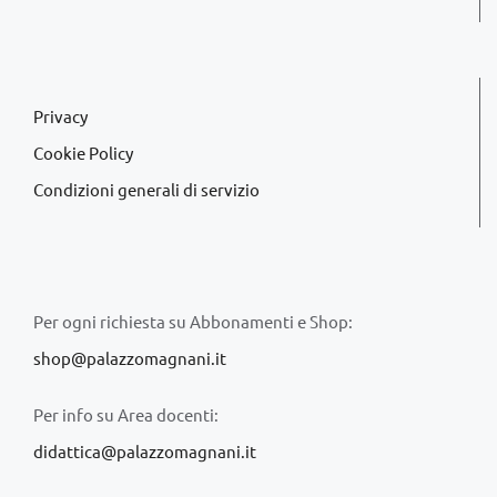
Privacy
Cookie Policy
Condizioni generali di servizio
Per ogni richiesta su Abbonamenti e Shop:
shop@palazzomagnani.it
Per info su Area docenti:
didattica@palazzomagnani.it