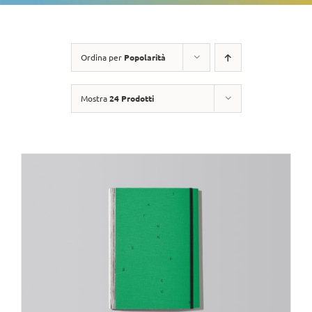
Ordina per
Popolarità
Mostra
24 Prodotti