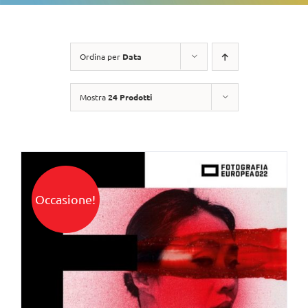
Ordina per
Data
Mostra
24 Prodotti
Occasione!