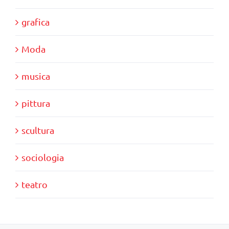
grafica
Moda
musica
pittura
scultura
sociologia
teatro