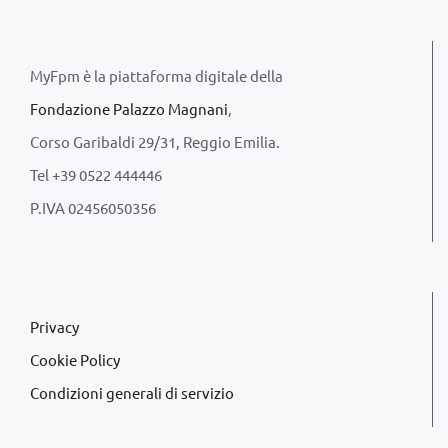
MyFpm è la piattaforma digitale della
Fondazione Palazzo Magnani
,
Corso Garibaldi 29/31, Reggio Emilia.
Tel +39 0522 444446
P.IVA 02456050356
Privacy
Cookie Policy
Condizioni generali di servizio