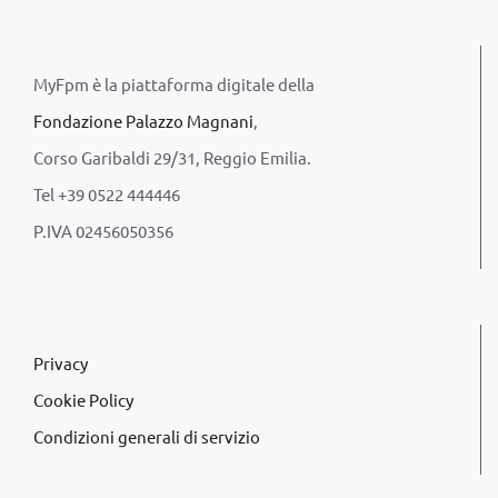
MyFpm è la piattaforma digitale della
Fondazione Palazzo Magnani
,
Corso Garibaldi 29/31, Reggio Emilia.
Tel +39 0522 444446
P.IVA 02456050356
Privacy
Cookie Policy
Condizioni generali di servizio