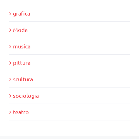
grafica
Moda
musica
pittura
scultura
sociologia
teatro