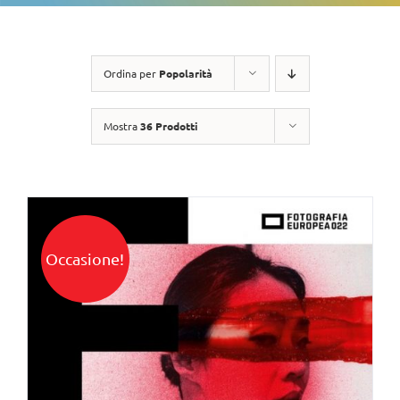
Ordina per
Popolarità
Mostra
36 Prodotti
Occasione!