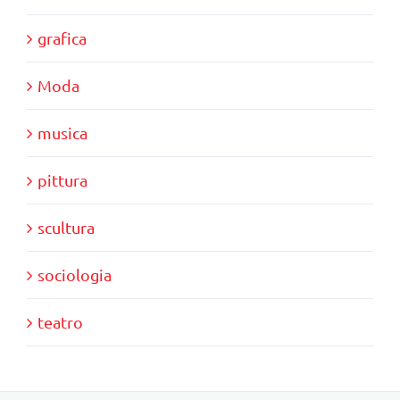
grafica
Moda
musica
pittura
scultura
sociologia
teatro