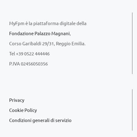
MyFpm è la piattaforma digitale della
Fondazione Palazzo Magnani
,
Corso Garibaldi 29/31, Reggio Emilia.
Tel +39 0522 444446
P.IVA 02456050356
Privacy
Cookie Policy
Condizioni generali di servizio