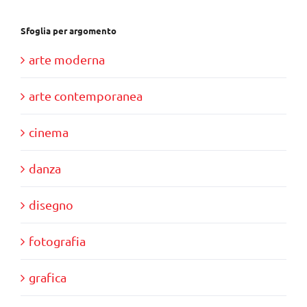
Sfoglia per argomento
arte moderna
arte contemporanea
cinema
danza
disegno
fotografia
grafica