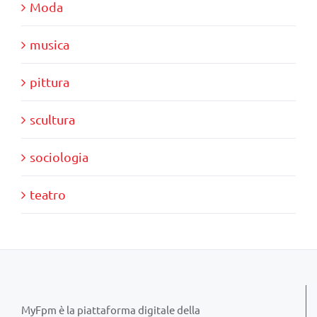
Moda
musica
pittura
scultura
sociologia
teatro
MyFpm è la piattaforma digitale della