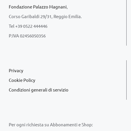
Fondazione Palazzo Magnani
,
Corso Garibaldi 29/31, Reggio Emilia.
Tel +39 0522 444446
P.IVA 02456050356
Privacy
Cookie Policy
Condizioni generali di servizio
Per ogni richiesta su Abbonamenti e Shop: