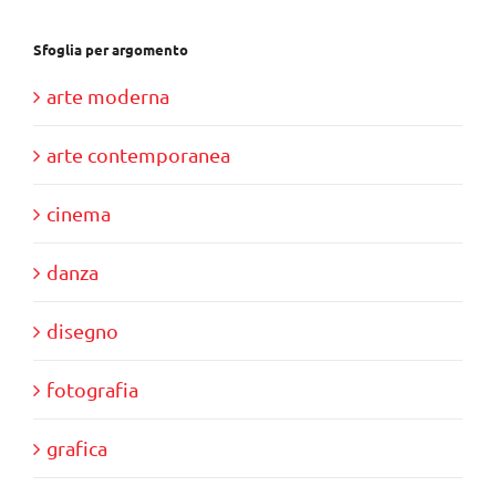
Sfoglia per argomento
arte moderna
arte contemporanea
cinema
danza
disegno
fotografia
grafica