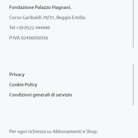
Fondazione Palazzo Magnani
,
Corso Garibaldi 29/31, Reggio Emilia.
Tel +39 0522 444446
P.IVA 02456050356
Privacy
Cookie Policy
Condizioni generali di servizio
Per ogni richiesta su Abbonamenti e Shop: