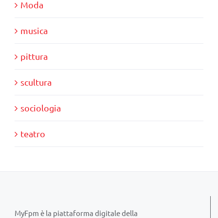
Moda
musica
pittura
scultura
sociologia
teatro
MyFpm è la piattaforma digitale della