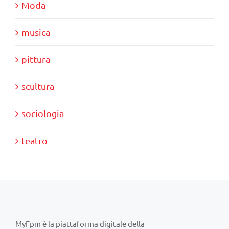
Moda
musica
pittura
scultura
sociologia
teatro
MyFpm è la piattaforma digitale della