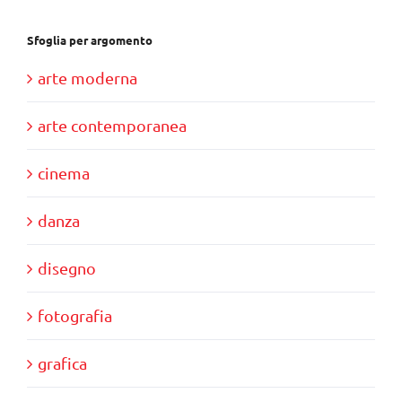
Sfoglia per argomento
arte moderna
arte contemporanea
cinema
danza
disegno
fotografia
grafica