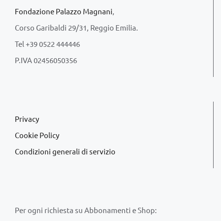
Fondazione Palazzo Magnani
,
Corso Garibaldi 29/31, Reggio Emilia.
Tel +39 0522 444446
P.IVA 02456050356
Privacy
Cookie Policy
Condizioni generali di servizio
Per ogni richiesta su Abbonamenti e Shop: