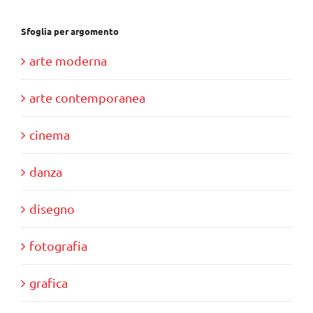
Sfoglia per argomento
arte moderna
arte contemporanea
cinema
danza
disegno
fotografia
grafica