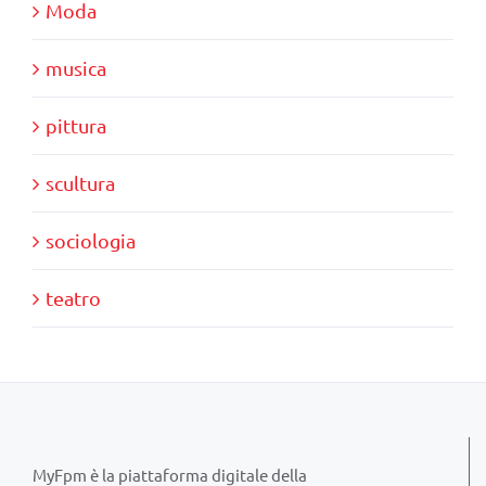
Moda
musica
pittura
scultura
sociologia
teatro
MyFpm è la piattaforma digitale della