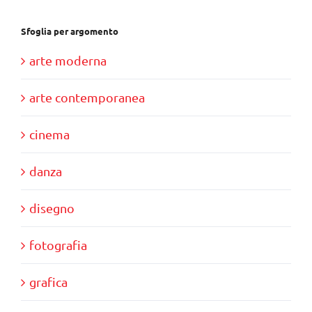
Sfoglia per argomento
arte moderna
arte contemporanea
cinema
danza
disegno
fotografia
grafica