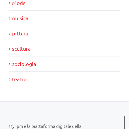
Moda
musica
pittura
scultura
sociologia
teatro
MyFpm è la piattaforma digitale della