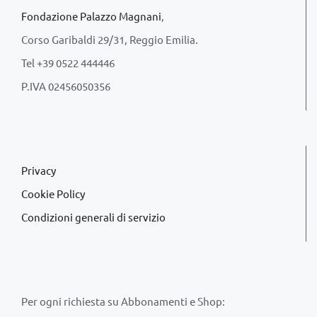
Fondazione Palazzo Magnani
,
Corso Garibaldi 29/31, Reggio Emilia.
Tel +39 0522 444446
P.IVA 02456050356
Privacy
Cookie Policy
Condizioni generali di servizio
Per ogni richiesta su Abbonamenti e Shop: