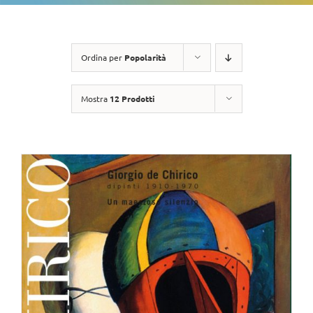
Ordina per
Popolarità
Mostra
12 Prodotti