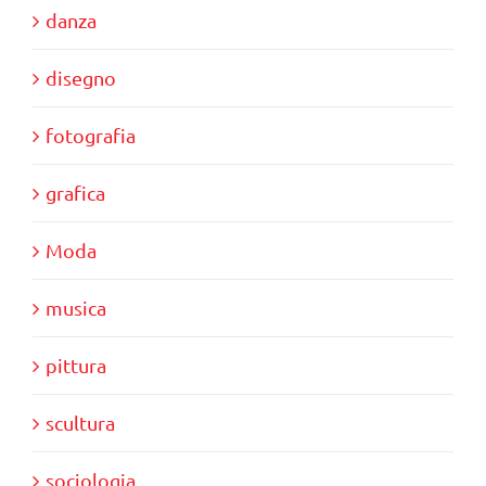
danza
disegno
fotografia
grafica
Moda
musica
pittura
scultura
sociologia