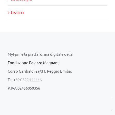
teatro
MyFpm è la piattaforma digitale della
Fondazione Palazzo Magnani
,
Corso Garibaldi 29/31, Reggio Emilia.
Tel +39 0522 444446
P.IVA 02456050356