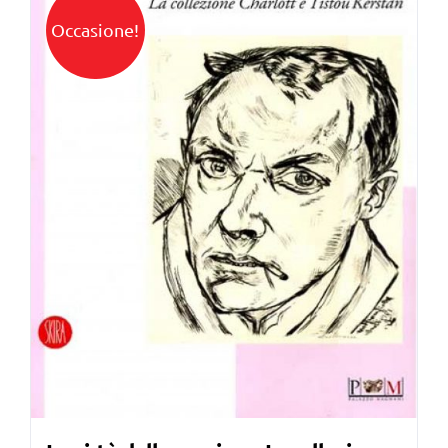
Occasione!