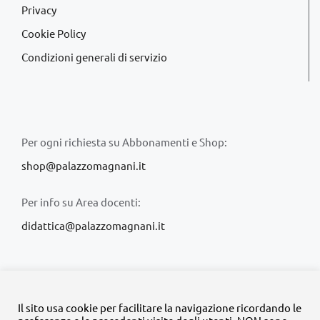
Privacy
Cookie Policy
Condizioni generali di servizio
Per ogni richiesta su Abbonamenti e Shop:
shop@palazzomagnani.it
Per info su Area docenti:
didattica@palazzomagnani.it
Il sito usa cookie per facilitare la navigazione ricordando le