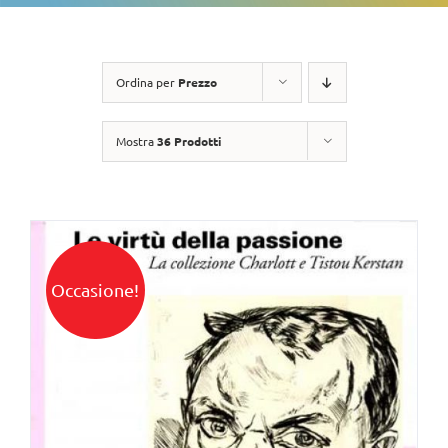
Ordina per
Prezzo
Mostra
36 Prodotti
Occasione!