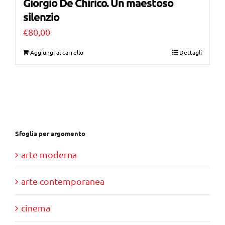
Giorgio De Chirico. Un maestoso
silenzio
€
80,00
Aggiungi al carrello
Dettagli
Sfoglia per argomento
arte moderna
arte contemporanea
cinema