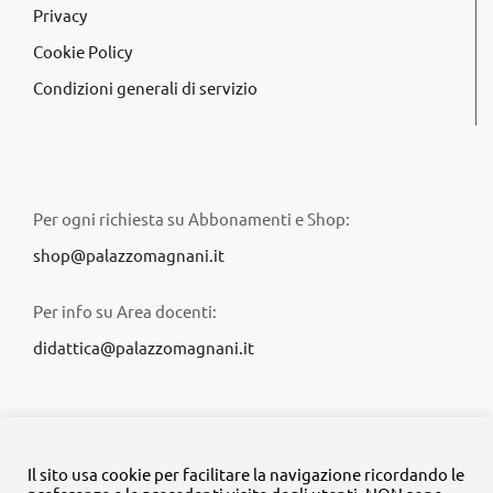
Privacy
Cookie Policy
Condizioni generali di servizio
Per ogni richiesta su Abbonamenti e Shop:
shop@palazzomagnani.it
Per info su Area docenti:
didattica@palazzomagnani.it
Il sito usa cookie per facilitare la navigazione ricordando le