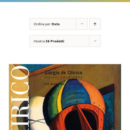
Ordina per
Data
Mostra
36 Prodotti