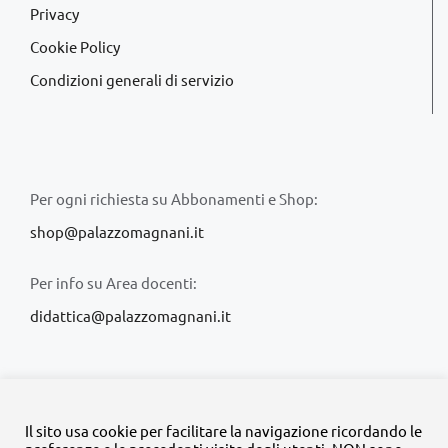
Privacy
Cookie Policy
Condizioni generali di servizio
Per ogni richiesta su Abbonamenti e Shop:
shop@palazzomagnani.it
Per info su Area docenti:
didattica@palazzomagnani.it
Il sito usa cookie per facilitare la navigazione ricordando le