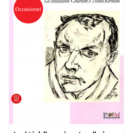
Occasione!