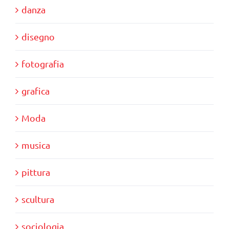
danza
disegno
fotografia
grafica
Moda
musica
pittura
scultura
sociologia