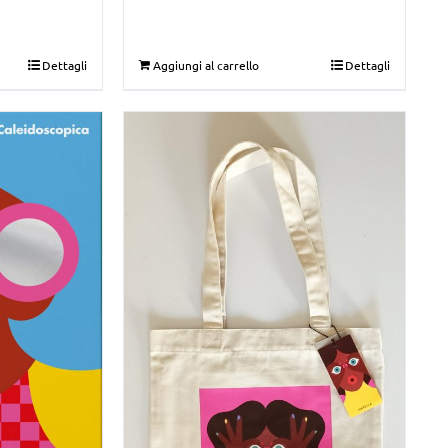
Dettagli
Aggiungi al carrello
Dettagli