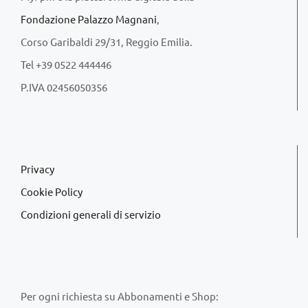
Fondazione Palazzo Magnani
,
Corso Garibaldi 29/31, Reggio Emilia.
Tel +39 0522 444446
P.IVA 02456050356
Privacy
Cookie Policy
Condizioni generali di servizio
Per ogni richiesta su Abbonamenti e Shop: