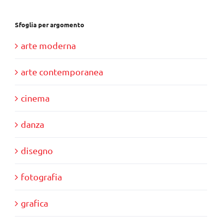
Sfoglia per argomento
arte moderna
arte contemporanea
cinema
danza
disegno
fotografia
grafica