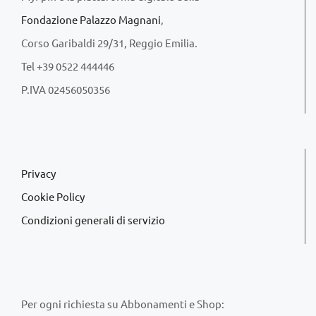
Fondazione Palazzo Magnani
,
Corso Garibaldi 29/31, Reggio Emilia.
Tel +39 0522 444446
P.IVA 02456050356
Privacy
Cookie Policy
Condizioni generali di servizio
Per ogni richiesta su Abbonamenti e Shop: