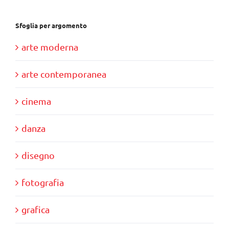
Sfoglia per argomento
arte moderna
arte contemporanea
cinema
danza
disegno
fotografia
grafica