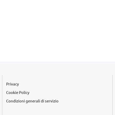
Privacy
Cookie Policy
Condizioni generali di servizio