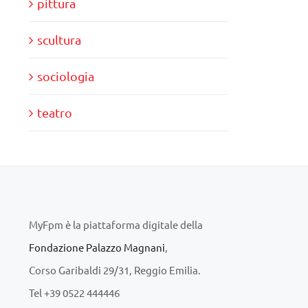
pittura
scultura
sociologia
teatro
MyFpm è la piattaforma digitale della
Fondazione Palazzo Magnani
,
Corso Garibaldi 29/31, Reggio Emilia.
Tel +39 0522 444446