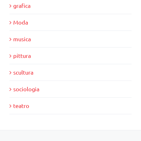
grafica
Moda
musica
pittura
scultura
sociologia
teatro