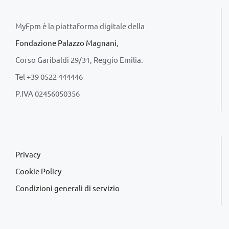
MyFpm è la piattaforma digitale della
Fondazione Palazzo Magnani
,
Corso Garibaldi 29/31, Reggio Emilia.
Tel +39 0522 444446
P.IVA 02456050356
Privacy
Cookie Policy
Condizioni generali di servizio