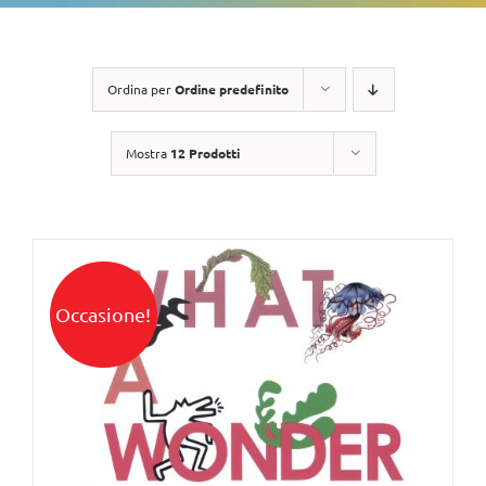
Ordina per
Ordine predefinito
Mostra
12 Prodotti
Occasione!