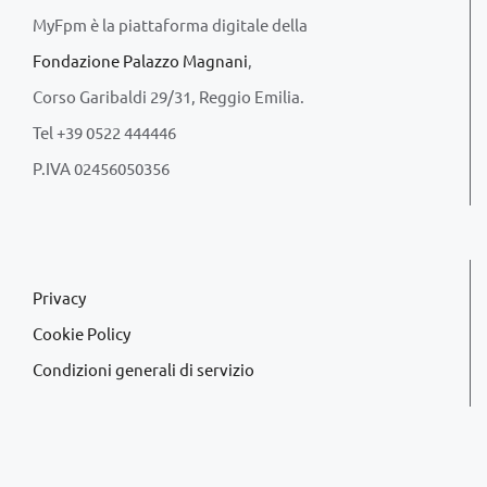
MyFpm è la piattaforma digitale della
Fondazione Palazzo Magnani
,
Corso Garibaldi 29/31, Reggio Emilia.
Tel +39 0522 444446
P.IVA 02456050356
Privacy
Cookie Policy
Condizioni generali di servizio