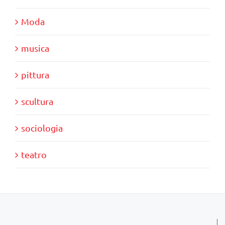
Moda
musica
pittura
scultura
sociologia
teatro