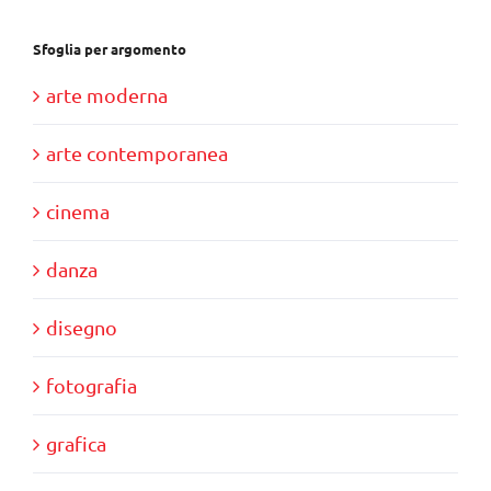
Sfoglia per argomento
arte moderna
arte contemporanea
cinema
danza
disegno
fotografia
grafica