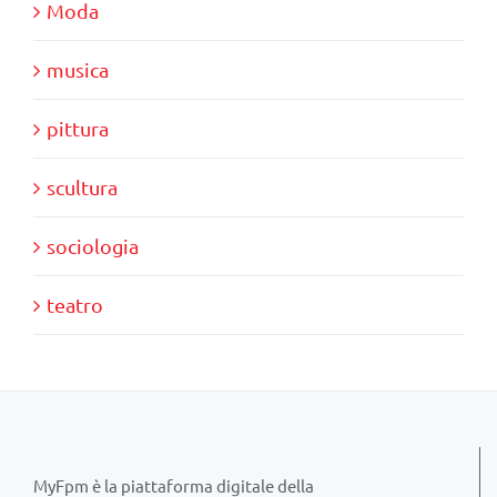
Moda
musica
pittura
scultura
sociologia
teatro
MyFpm è la piattaforma digitale della