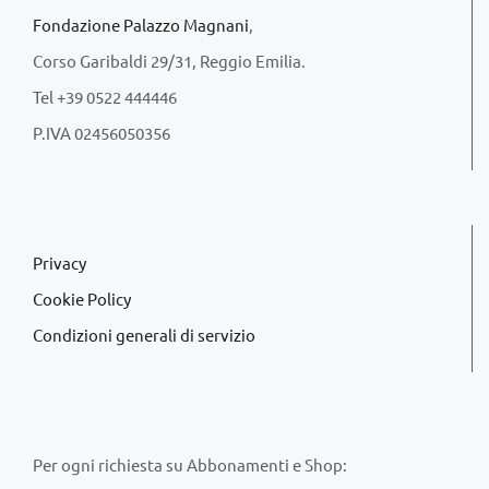
Fondazione Palazzo Magnani
,
Corso Garibaldi 29/31, Reggio Emilia.
Tel +39 0522 444446
P.IVA 02456050356
Privacy
Cookie Policy
Condizioni generali di servizio
Per ogni richiesta su Abbonamenti e Shop: