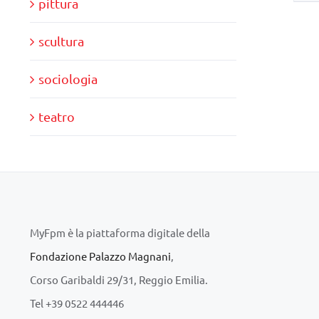
pittura
scultura
sociologia
teatro
MyFpm è la piattaforma digitale della
Fondazione Palazzo Magnani
,
Corso Garibaldi 29/31, Reggio Emilia.
Tel +39 0522 444446