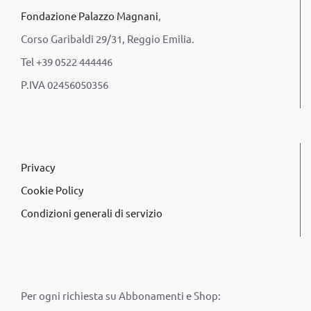
Fondazione Palazzo Magnani
,
Corso Garibaldi 29/31, Reggio Emilia.
Tel +39 0522 444446
P.IVA 02456050356
Privacy
Cookie Policy
Condizioni generali di servizio
Per ogni richiesta su Abbonamenti e Shop: