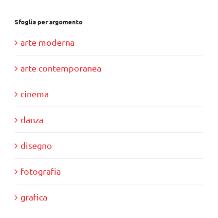
Sfoglia per argomento
arte moderna
arte contemporanea
cinema
danza
disegno
fotografia
grafica