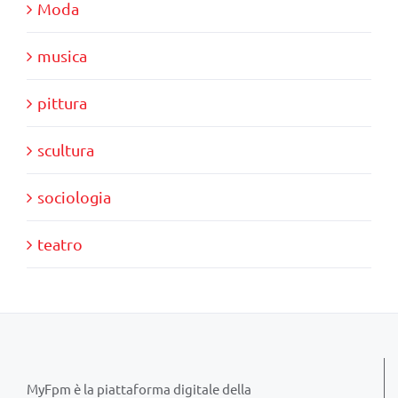
Moda
musica
pittura
scultura
sociologia
teatro
MyFpm è la piattaforma digitale della